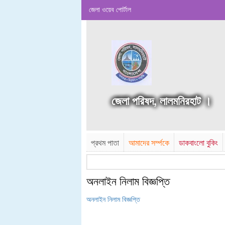
জেলা ওয়েব পোর্টাল
জেলা পরিষদ, লালমনিরহাট ।
প্রথম পাতা
আমাদের সর্ম্পকে
ডাকবাংলো বুকিং
অনলাইন নিলাম বিজ্ঞপ্তি
অনলাইন নিলাম বিজ্ঞপ্তি