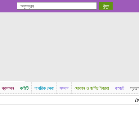
প্রশাসন
কমিটি
নাগরিক সেবা
সম্পদ
দোকান ও জমির ইজারা
বাজেট
প্রকল্
ই