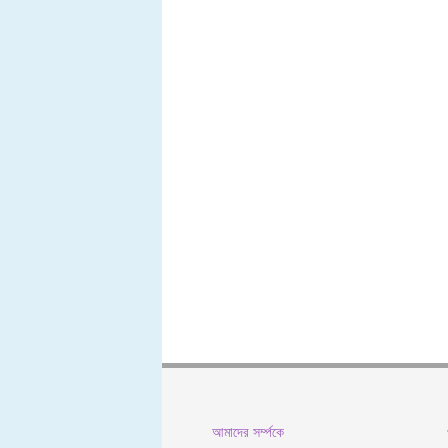
আমাদের সর্ম্পকে