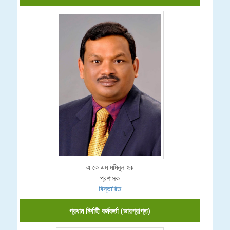
এ কে এম মমিনুল হক
প্রশাসক
বিস্তারিত
প্রধান নির্বাহী কর্মকর্তা (ভারপ্রাপ্ত)