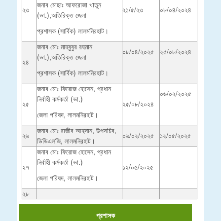
জনাব মোছাঃ আফরোজা খাতুন
২৩
২১/৫/২৩
০৮/০৪/২০২৪
(ভা.),অতিরিক্ত জেলা
প্রশাসক (সার্বিক) লালমনিরহাট।
জনাব মোঃ মাহবুবুর রহমান
০৮/০৪/২০২৫
২৫/০৮/২০২৪
(ভা.),অতিরিক্ত জেলা
২৪
প্রশাসক (সার্বিক) লালমনিরহাট।
জনাব মোঃ ফিরোজ হোসেন, প্রধান
০৬/০২/২০২৫
নির্বাহী কর্মকর্তা (ভা.)
২৫
২৫/০৮/২০২৪
জেলা পরিষদ, লালমনিরহাট।
জনাব মোঃ রাজীব আহসান, উপসচিব,
২৬
০৬/০২/২০২৫
১২/০৫/২০২৫
ডিডিএলজি, লালমনিরহাট।
জনাব মোঃ ফিরোজ হোসেন, প্রধান
নির্বাহী কর্মকর্তা (ভা.)
২৭
১২/০৫/২০২৫
জেলা পরিষদ, লালমনিরহাট।
২৮
প্রশাসক