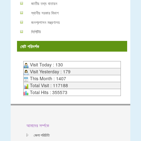
জাতীয় তথ্য বাতায়ন
স্থানীয় সরকার বিভাগ
জনপ্রশাসন মন্ত্রণালয়
সিপিটিউ
মোট পরিদর্শক
Visit Today : 130
Visit Yesterday : 179
This Month : 1407
Total Visit : 117188
Total Hits : 355573
আমাদের সর্ম্পকে
জেলা পরিচিতি